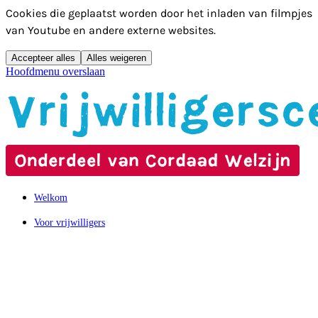
Cookies die geplaatst worden door het inladen van filmpjes
van Youtube en andere externe websites.
Accepteer alles
Alles weigeren
Hoofdmenu overslaan
Welkom
Voor vrijwilligers