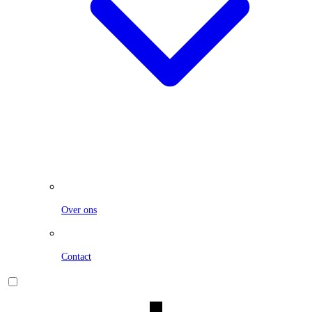
Over ons
Contact