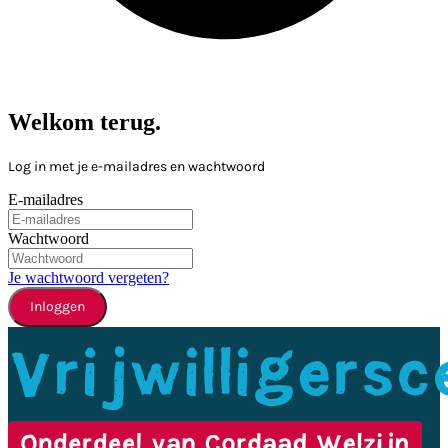
Welkom terug.
Log in met je e-mailadres en wachtwoord
E-mailadres
Wachtwoord
Je wachtwoord vergeten?
Inloggen