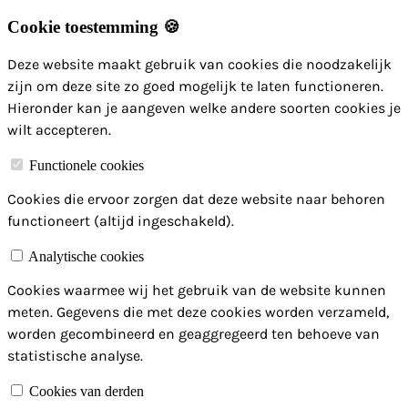
Cookie toestemming 🍪
Deze website maakt gebruik van cookies die noodzakelijk
zijn om deze site zo goed mogelijk te laten functioneren.
Hieronder kan je aangeven welke andere soorten cookies je
wilt accepteren.
Functionele cookies
Cookies die ervoor zorgen dat deze website naar behoren
functioneert (altijd ingeschakeld).
Analytische cookies
Cookies waarmee wij het gebruik van de website kunnen
meten. Gegevens die met deze cookies worden verzameld,
worden gecombineerd en geaggregeerd ten behoeve van
statistische analyse.
Cookies van derden