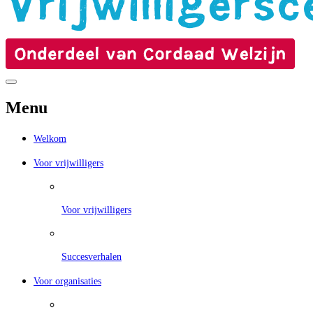
Menu
Welkom
Voor vrijwilligers
Voor vrijwilligers
Succesverhalen
Voor organisaties