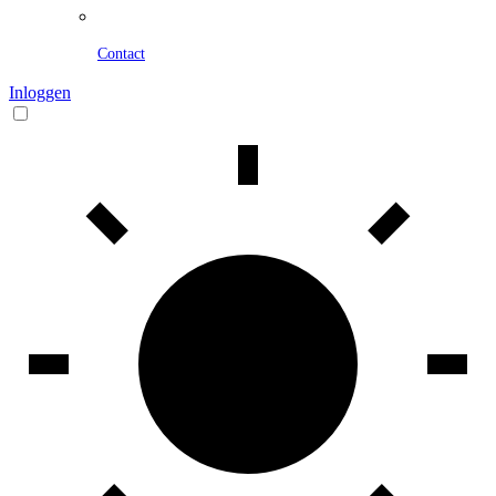
Contact
Inloggen