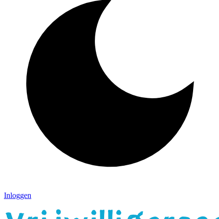
Inloggen