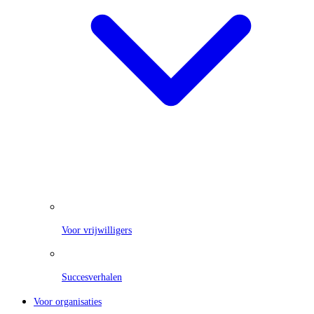
Voor vrijwilligers
Succesverhalen
Voor organisaties