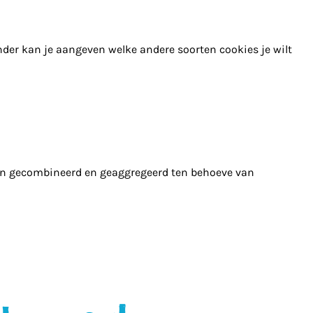
nder kan je aangeven welke andere soorten cookies je wilt
en gecombineerd en geaggregeerd ten behoeve van