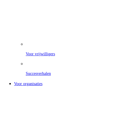
Voor vrijwilligers
Succesverhalen
Voor organisaties