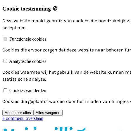
Cookie toestemming 🍪
Deze website maakt gebruik van cookies die noodzakelijk zij
accepteren.
Functionele cookies
Cookies die ervoor zorgen dat deze website naar behoren fun
Analytische cookies
Cookies waarmee wij het gebruik van de website kunnen me
statistische analyse.
Cookies van derden
Cookies die geplaatst worden door het inladen van filmpjes
Accepteer alles
Alles weigeren
Hoofdmenu overslaan