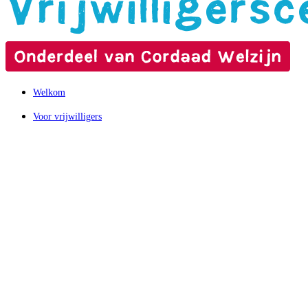
Welkom
Voor vrijwilligers