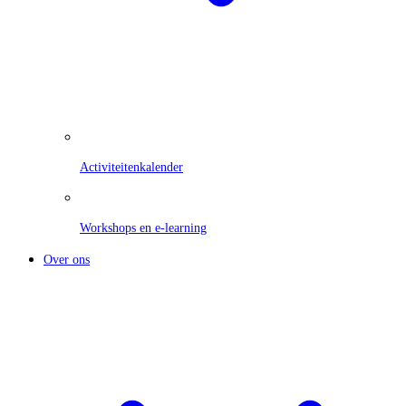
Activiteitenkalender
Workshops en e-learning
Over ons