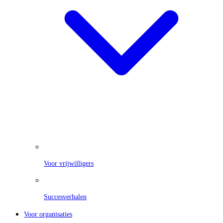
Voor vrijwilligers
Succesverhalen
Voor organisaties