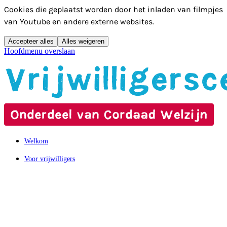
Cookies die geplaatst worden door het inladen van filmpjes
van Youtube en andere externe websites.
Accepteer alles
Alles weigeren
Hoofdmenu overslaan
Welkom
Voor vrijwilligers