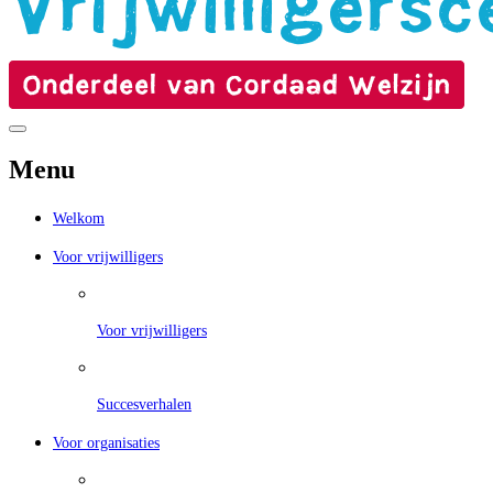
Menu
Welkom
Voor vrijwilligers
Voor vrijwilligers
Succesverhalen
Voor organisaties