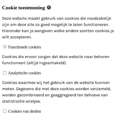
Cookie toestemming 🍪
Deze website maakt gebruik van cookies die noodzakelijk
zijn om deze site zo goed mogelijk te laten functioneren.
Hieronder kan je aangeven welke andere soorten cookies je
wilt accepteren.
Functionele cookies
Cookies die ervoor zorgen dat deze website naar behoren
functioneert (altijd ingeschakeld).
Analytische cookies
Cookies waarmee wij het gebruik van de website kunnen
meten. Gegevens die met deze cookies worden verzameld,
worden gecombineerd en geaggregeerd ten behoeve van
statistische analyse.
Cookies van derden