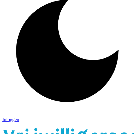
Inloggen