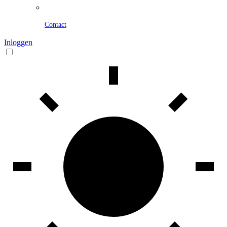
Contact
Inloggen