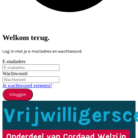
Welkom terug.
Log in met je e-mailadres en wachtwoord
E-mailadres
Wachtwoord
Je wachtwoord vergeten?
Inloggen