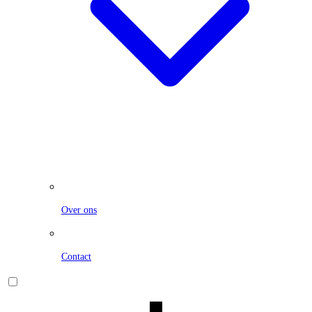
Over ons
Contact