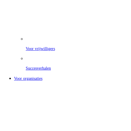
Voor vrijwilligers
Succesverhalen
Voor organisaties