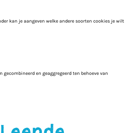
nder kan je aangeven welke andere soorten cookies je wilt
en gecombineerd en geaggregeerd ten behoeve van