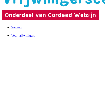
Welkom
Voor vrijwilligers