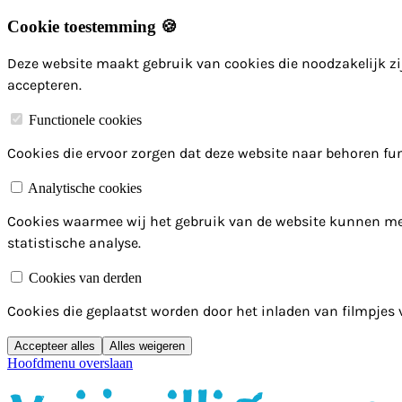
Cookie toestemming 🍪
Deze website maakt gebruik van cookies die noodzakelijk zij
accepteren.
Functionele cookies
Cookies die ervoor zorgen dat deze website naar behoren fun
Analytische cookies
Cookies waarmee wij het gebruik van de website kunnen me
statistische analyse.
Cookies van derden
Cookies die geplaatst worden door het inladen van filmpjes
Accepteer alles
Alles weigeren
Hoofdmenu overslaan