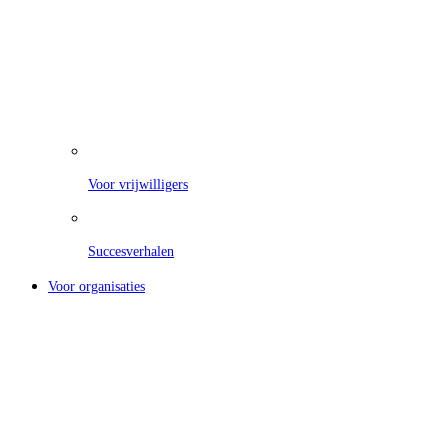
Voor vrijwilligers
Succesverhalen
Voor organisaties