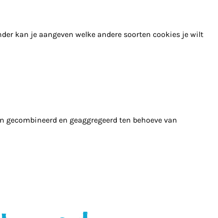
nder kan je aangeven welke andere soorten cookies je wilt
en gecombineerd en geaggregeerd ten behoeve van