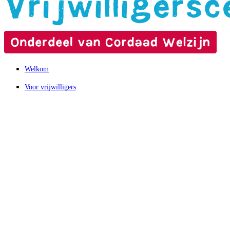
Welkom
Voor vrijwilligers