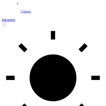
Contact
Inloggen