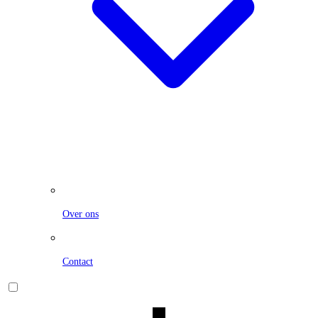
Over ons
Contact