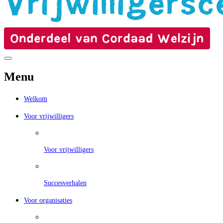
Menu
Welkom
Voor vrijwilligers
Voor vrijwilligers
Succesverhalen
Voor organisaties