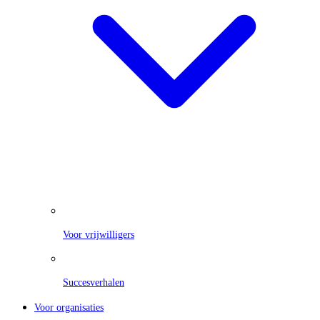
Voor vrijwilligers
Succesverhalen
Voor organisaties