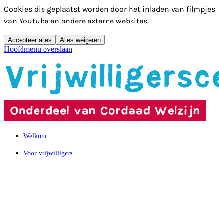
Cookies die geplaatst worden door het inladen van filmpjes
van Youtube en andere externe websites.
Accepteer alles
Alles weigeren
Hoofdmenu overslaan
Welkom
Voor vrijwilligers