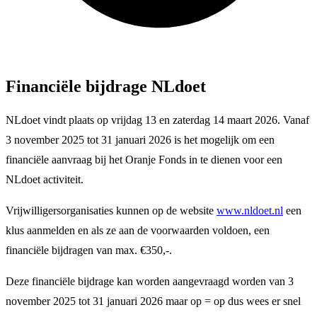
Financiële bijdrage NLdoet
NLdoet vindt plaats op vrijdag 13 en zaterdag 14 maart 2026. Vanaf
3 november 2025 tot 31 januari 2026 is het mogelijk om een
financiële aanvraag bij het Oranje Fonds in te dienen voor een
NLdoet activiteit.
Vrijwilligersorganisaties kunnen op de website
www.nldoet.nl
een
klus aanmelden en als ze aan de voorwaarden voldoen, een
financiële bijdragen van max. €350,-.
Deze financiële bijdrage kan worden aangevraagd worden van 3
november 2025 tot 31 januari 2026 maar op = op dus wees er snel