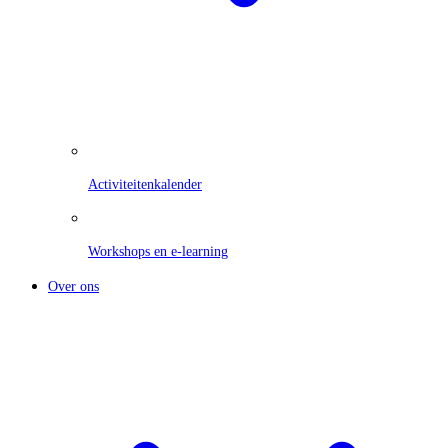
Activiteitenkalender
Workshops en e-learning
Over ons