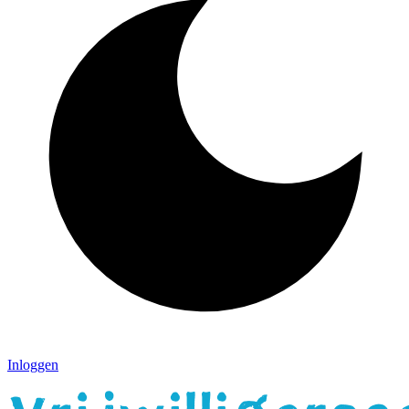
Inloggen