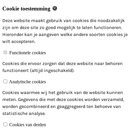
Cookie toestemming 🍪
Deze website maakt gebruik van cookies die noodzakelijk
zijn om deze site zo goed mogelijk te laten functioneren.
Hieronder kan je aangeven welke andere soorten cookies je
wilt accepteren.
Functionele cookies
Cookies die ervoor zorgen dat deze website naar behoren
functioneert (altijd ingeschakeld).
Analytische cookies
Cookies waarmee wij het gebruik van de website kunnen
meten. Gegevens die met deze cookies worden verzameld,
worden gecombineerd en geaggregeerd ten behoeve van
statistische analyse.
Cookies van derden